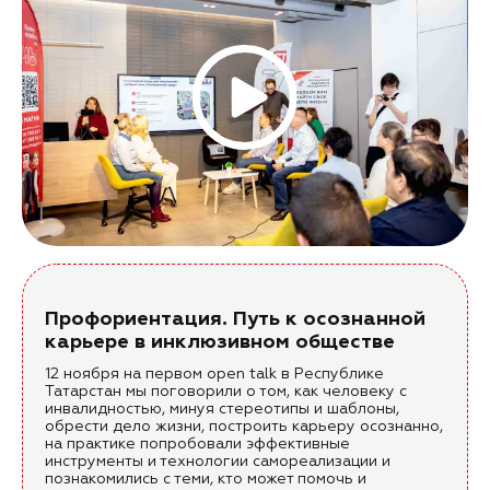
Профориентация. Путь к осознанной
карьере в инклюзивном обществе
12 ноября на первом open talk в Республике
Татарстан мы поговорили о том, как человеку с
инвалидностью, минуя стереотипы и шаблоны,
обрести дело жизни, построить карьеру осознанно,
на практике попробовали эффективные
инструменты и технологии самореализации и
познакомились с теми, кто может помочь и