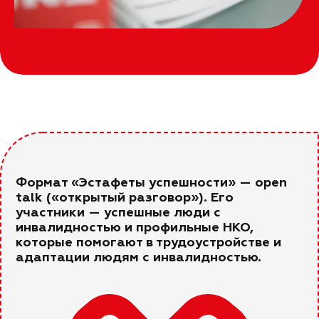
Формат «Эстафеты успешности» — open
talk («открытый разговор»). Его
участники — успешные люди с
инвалидностью и профильные НКО,
которые помогают в трудоустройстве и
адаптации людям с инвалидностью.