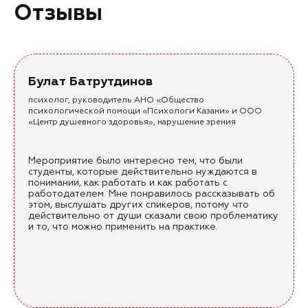
Отзывы
Булат Батрутдинов
психолог, руководитель АНО «Общество
психологической помощи «Психологи Казани» и ООО
«Центр душевного здоровья», нарушение зрения
Мероприятие было интересно тем, что были
студенты, которые действительно нуждаются в
понимании, как работать и как работать с
работодателем. Мне понравилось рассказывать об
этом, выслушать других спикеров, потому что
действительно от души сказали свою проблематику
и то, что можно применить на практике.