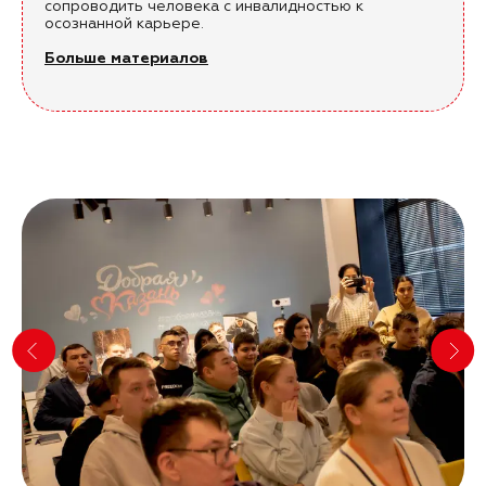
сопроводить человека с инвалидностью к
осознанной карьере.
Больше материалов