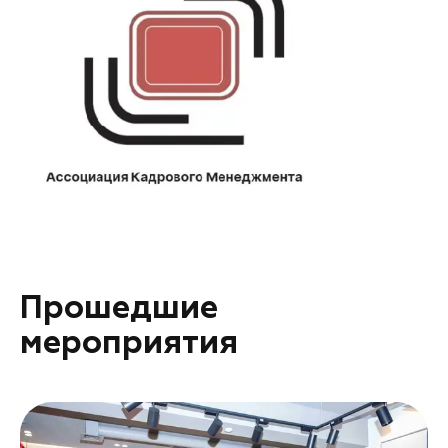
Прошедшие
мероприятия