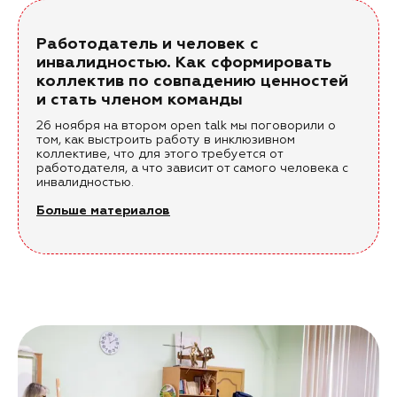
Работодатель и человек с
инвалидностью. Как сформировать
коллектив по совпадению ценностей
и стать членом команды
26 ноября на втором open talk мы поговорили о
том, как выстроить работу в инклюзивном
коллективе, что для этого требуется от
работодателя, а что зависит от самого человека с
инвалидностью.
Больше материалов