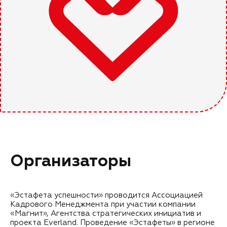
Организаторы
«Эстафета успешности» проводится Ассоциацией
Кадрового Менеджмента при участии компании
«Магнит», Агентства стратегических инициатив и
проекта Everland. Проведение «Эстафеты» в регионе