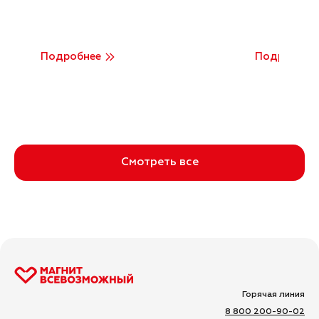
Подробнее
Подробнее
Смотреть все
Горячая линия
8 800 200-90-02