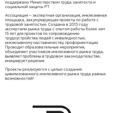
поддержано Министерством труда занятости и
социальной защиты РТ.
Ассоциация – экспертная организация, инклюзивная
площадка, аккумулирующая проекты по работе с
трудовой занятостью. Создана в 2013 году
экспертами рынка труда с опытом работы более чем
15 лет для проектов по сопровождению
трудоустройства людей с инвалидностью,
инклюзивному наставничеству, профориентации.
Проводит образовательные мероприятия,
объединяет участников инклюзивного рынка труда,
выявляет проблемы в трудовом законодательстве,
инициирует решения.
Проекты реализуются с целью создания
цивилизованного инклюзивного рынка труда равных
возможностей!