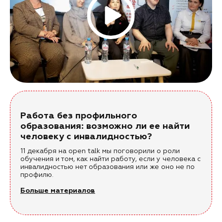
Работа без профильного
образования: возможно ли ее найти
человеку с инвалидностью?
11 декабря на open talk мы поговорили о роли
обучения и том, как найти работу, если у человека с
инвалидностью нет образования или же оно не по
профилю.
Больше материалов