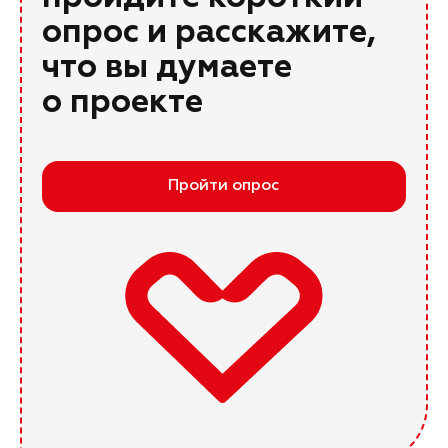
опрос и расскажите,
что вы думаете
о проекте
Пройти опрос