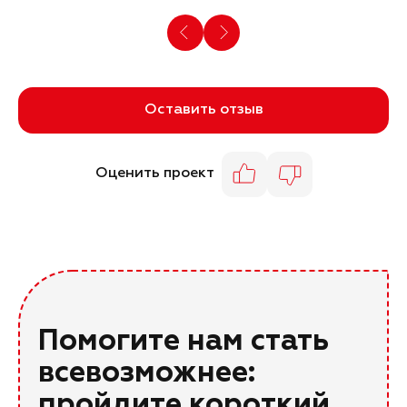
Оставить отзыв
Оценить проект
Помогите нам стать
всевозможнее:
пройдите короткий