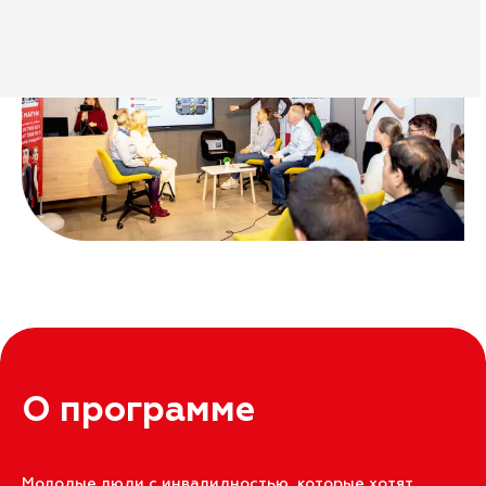
О программе
Молодые люди с инвалидностью, которые хотят