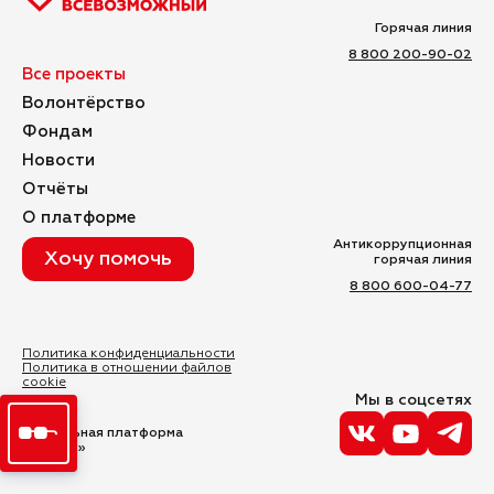
Горячая линия
8 800 200-90-02
Все проекты
Волонтёрство
Фондам
Новости
Отчёты
О платформе
Антикоррупционная
Хочу помочь
горячая линия
8 800 600-04-77
Политика конфиденциальности
Политика в отношении файлов
cookie
Мы в соцсетях
Социальная платформа
«Магнит»