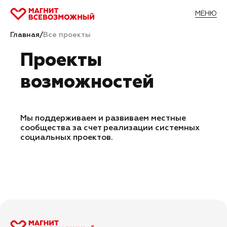
МЕНЮ
Главная
/
Все проекты
Проекты
возможностей
Мы поддерживаем и развиваем местные
сообщества за счет реализации системных
социальных проектов.