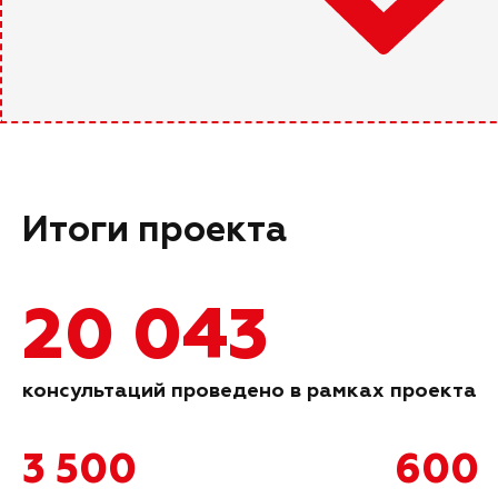
Итоги проекта
20 043
консультаций проведено в рамках проекта
3 500
600