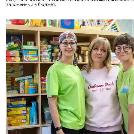
заложенный в бюджет.