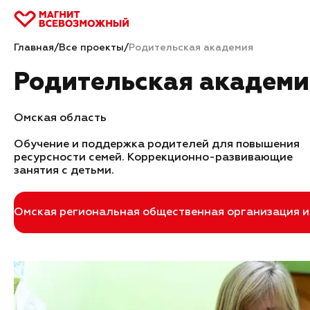
Главная
/
Все проекты
/
Родительская академия
Родительская академи
Омская область
Обучение и поддержка родителей для повышения
ресурсности семей. Коррекционно-развивающие
занятия с детьми.
Омская региональная общественная организация и