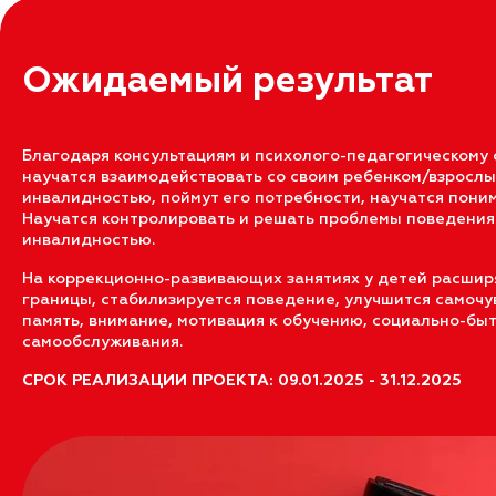
Ожидаемый результат
Благодаря консультациям и психолого-педагогическому
научатся взаимодействовать со своим ребенком/взрослы
инвалидностью, поймут его потребности, научатся поним
Научатся контролировать и решать проблемы поведения
инвалидностью.
На коррекционно-развивающих занятиях у детей расшир
границы, стабилизируется поведение, улучшится самочув
память, внимание, мотивация к обучению, социально-бы
самообслуживания.
СРОК РЕАЛИЗАЦИИ ПРОЕКТА: 09.01.2025 - 31.12.2025