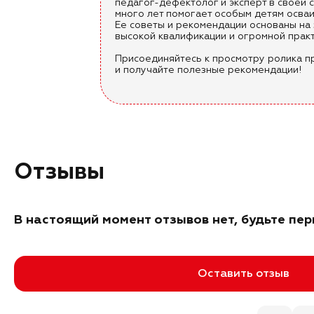
педагог-дефектолог и эксперт в своей 
много лет помогает особым детям осваи
Ее советы и рекомендации основаны на 
высокой квалификации и огромной практ
Присоединяйтесь к просмотру ролика п
и получайте полезные рекомендации!
Отзывы
В настоящий момент отзывов нет, будьте пер
Оставить отзыв