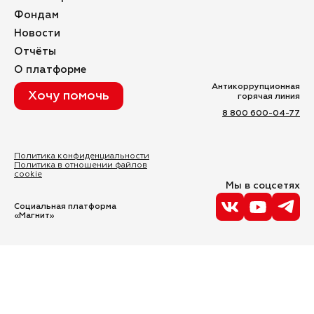
Фондам
Новости
Отчёты
О платформе
Антикоррупционная
Хочу помочь
горячая линия
8 800 600-04-77
Политика конфиденциальности
Политика в отношении файлов
cookie
Мы в соцсетях
Социальная платформа
«Магнит»