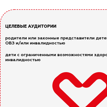
ЦЕЛЕВЫЕ АУДИТОРИИ
родители или законные представители дете
ОВЗ и/или инвалидностью
дети с ограниченными возможностями здоро
инвалидностью