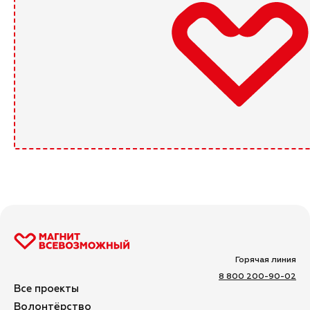
Горячая линия
8 800 200-90-02
Все проекты
Волонтёрство