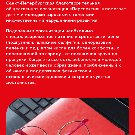
Санкт-Петербургская благотворительная
общественная организация «Перспективы» помогает
детям и молодым взрослым с тяжёлыми
множественными нарушениями развития.
Подопечным организации необходимо
специализированное питание и средства гигиены
(подгузники, влажные салфетки, одноразовые
пелёнки и т.д.), в том числе для более комфортных
перемещений по городу - от посещения врача до
прогулки. Когда это всё есть, ребёнок или молодой
человек может вести образ жизни, приближенный к
обычному, поддерживая физическое и
психологическое здоровье и сохраняя чувство
достоинства.