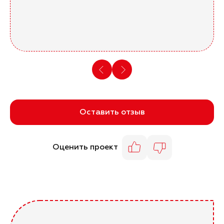
Оставить отзыв
Оценить проект