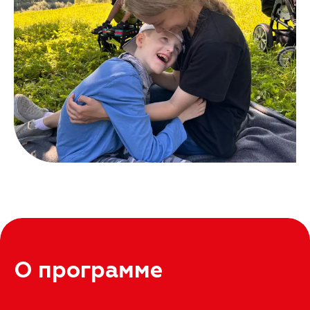
О программе