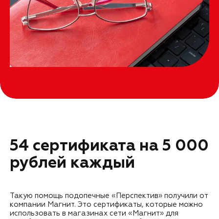
54 сертификата на 5 000
рублей каждый
Такую помощь подопечные «Перспектив» получили от
компании Магнит. Это сертификаты, которые можно
использовать в магазинах сети «Магнит» для