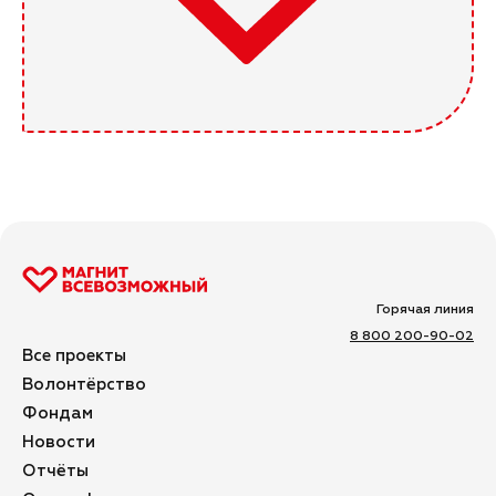
Горячая линия
8 800 200-90-02
Все проекты
Волонтёрство
Фондам
Новости
Отчёты