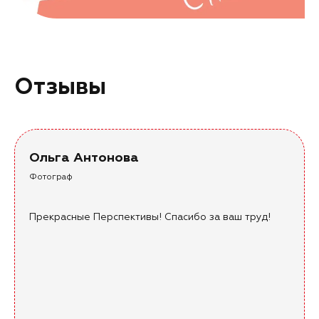
Отзывы
Ольга Антонова
Фотограф
Прекрасные Перспективы! Спасибо за ваш труд!