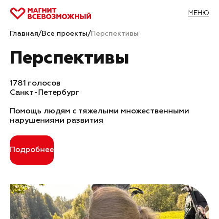
МЕНЮ
Главная
/
Все проекты
/
Перспективы
Перспективы
1781 голосов
Санкт-Петербург
Помощь людям с тяжелыми множественными
нарушениями развития
Подробнее