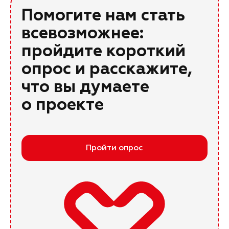
Помогите нам стать
всевозможнее:
пройдите короткий
опрос и расскажите,
что вы думаете
о проекте
Пройти опрос