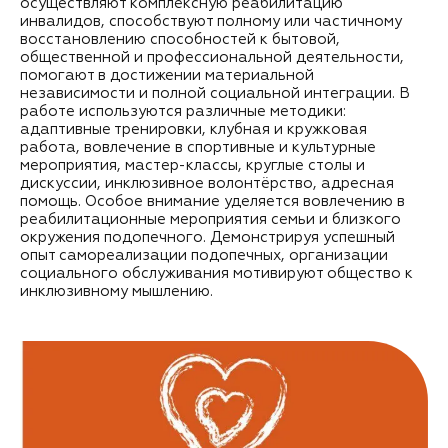
осуществляют комплексную реабилитацию
инвалидов, способствуют полному или частичному
восстановлению способностей к бытовой,
общественной и профессиональной деятельности,
помогают в достижении материальной
независимости и полной социальной интеграции. В
работе используются различные методики:
адаптивные тренировки, клубная и кружковая
работа, вовлечение в спортивные и культурные
мероприятия, мастер-классы, круглые столы и
дискуссии, инклюзивное волонтёрство, адресная
помощь. Особое внимание уделяется вовлечению в
реабилитационные мероприятия семьи и близкого
окружения подопечного. Демонстрируя успешный
опыт самореализации подопечных, организации
социального обслуживания мотивируют общество к
инклюзивному мышлению.