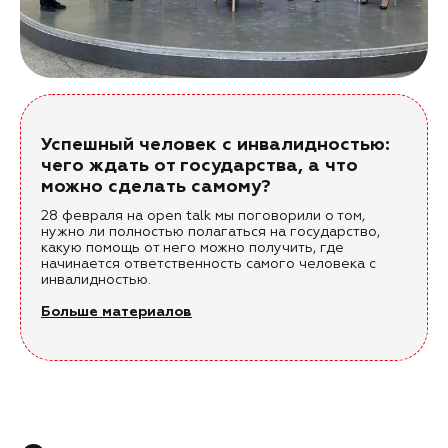
Успешный человек c инвалидностью:
чего ждать от государства, а что
можно сделать самому?
28 февраля на open talk мы поговорили о том,
нужно ли полностью полагаться на государство,
какую помощь от него можно получить, где
начинается ответственность самого человека с
инвалидностью.
Больше материалов