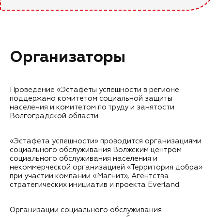
Организаторы
Проведение «Эстафеты успешности в регионе
поддержано комитетом социальной защиты
населения и комитетом по труду и занятости
Волгоградской области.
«Эстафета успешности» проводится организациями
социального обслуживания Волжским центром
социального обслуживания населения и
некоммерческой организацией «Территория добра»
при участии компании «Магнит», Агентства
стратегических инициатив и проекта Everland.
Организации социального обслуживания