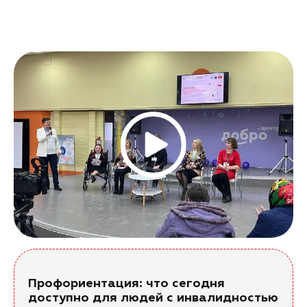
Профориентация: что сегодня
доступно для людей с инвалидностью