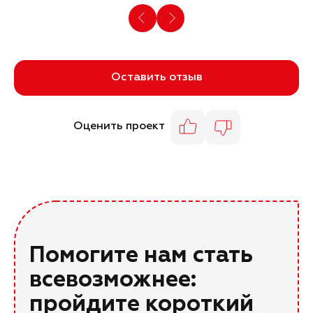
Оставить отзыв
Оценить проект
Помогите нам стать
всевозможнее:
пройдите короткий