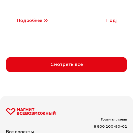
Подробнее
Подробнее
Смотреть все
Горячая линия
8 800 200-90-02
Все проекты