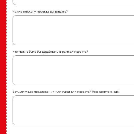
Какие плюсы у проекта вы видите?
Что можно было бы доработать в рамках проекта?
Есть ли у вас предложения или идеи для проекта? Расскажите о них!
О программе