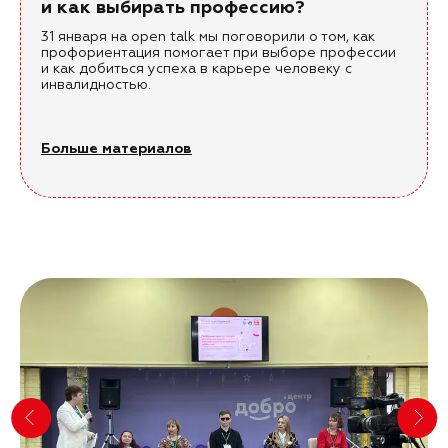
и как выбирать профессию?
31 января на open talk мы поговорили о том, как
профориентация помогает при выборе профессии
и как добиться успеха в карьере человеку с
инвалидностью.
Больше материалов