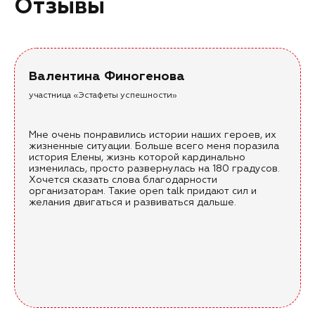
Отзывы
Валентина Финогенова
участница «Эстафеты успешности»
Мне очень понравились истории наших героев, их
жизненные ситуации. Больше всего меня поразила
история Елены, жизнь которой кардинально
изменилась, просто развернулась на 180 градусов.
Хочется сказать слова благодарности
организаторам. Такие open talk придают сил и
желания двигаться и развиваться дальше.