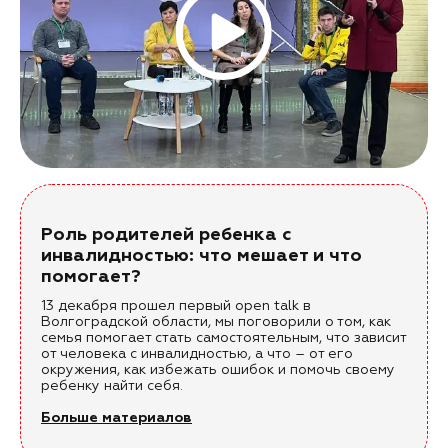
Роль родителей ребенка с
инвалидностью: что мешает и что
помогает?
13 декабря прошел первый open talk в
Волгоградской области, мы поговорили о том, как
семья помогает стать самостоятельным, что зависит
от человека с инвалидностью, а что – от его
окружения, как избежать ошибок и помочь своему
ребенку найти себя.
Больше материалов