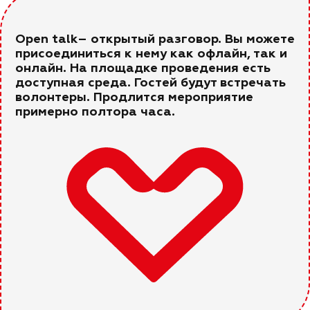
Оpen talk– открытый разговор. Вы можете
присоединиться к нему как офлайн, так и
онлайн. На площадке проведения есть
доступная среда. Гостей будут встречать
волонтеры. Продлится мероприятие
примерно полтора часа.