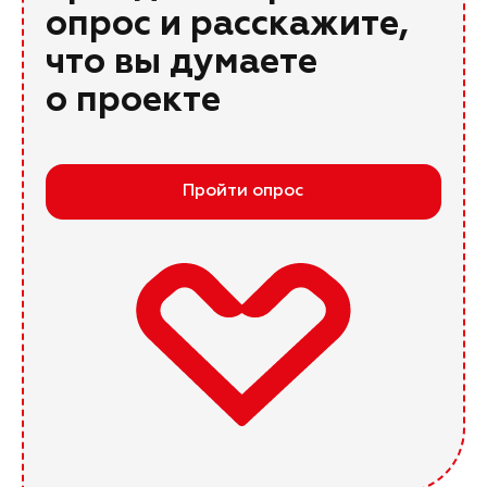
опрос и расскажите,
что вы думаете
о проекте
Пройти опрос