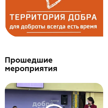
Прошедшие
мероприятия