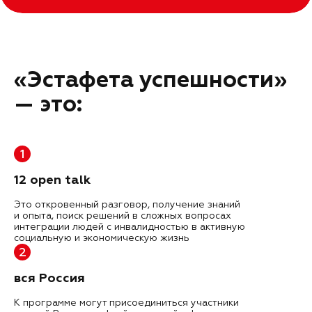
«Эстафета успешности»
— это:
1
12 open talk
Это откровенный разговор, получение знаний
и опыта, поиск решений в сложных вопросах
интеграции людей с инвалидностью в активную
социальную и экономическую жизнь
2
вся Россия
К программе могут присоединиться участники