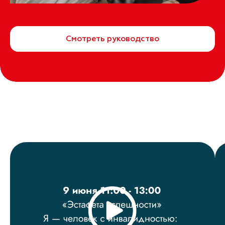
Смотреть руководство