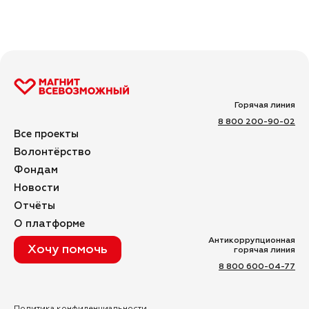
Горячая линия
8 800 200-90-02
Все проекты
Волонтёрство
Фондам
Новости
Отчёты
О платформе
Антикоррупционная
Хочу помочь
горячая линия
8 800 600-04-77