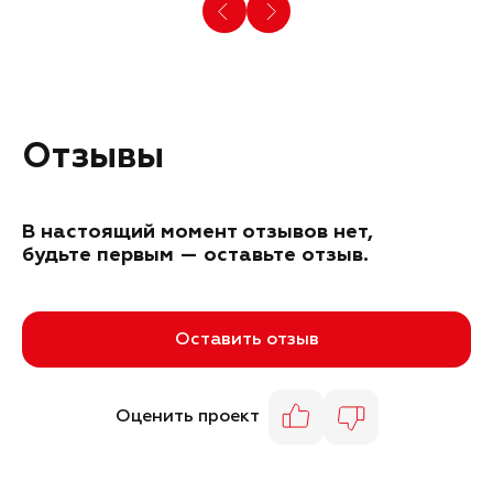
Отзывы
В настоящий момент отзывов нет,
будьте первым — оставьте отзыв.
Оставить отзыв
Оценить проект