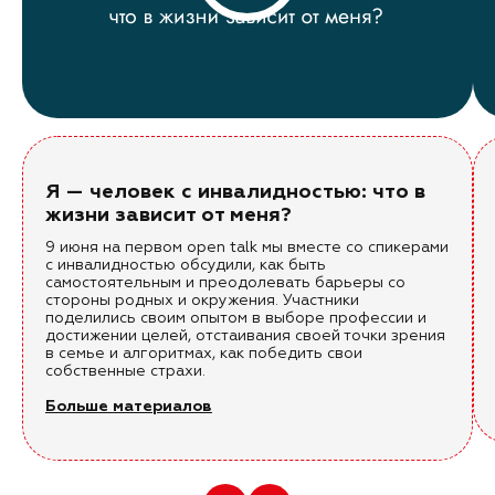
Я — человек с инвалидностью: что в
жизни зависит от меня?
9 июня на первом open talk мы вместе со спикерами
с инвалидностью обсудили, как быть
самостоятельным и преодолевать барьеры со
стороны родных и окружения. Участники
поделились своим опытом в выборе профессии и
достижении целей, отстаивания своей точки зрения
в семье и алгоритмах, как победить свои
собственные страхи.
Больше материалов