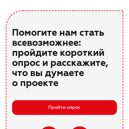
Помогите нам стать
всевозможнее:
пройдите короткий
опрос и расскажите,
что вы думаете
о проекте
Пройти опрос