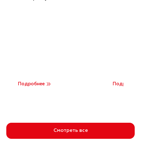
Подробнее
Подробнее
Смотреть все