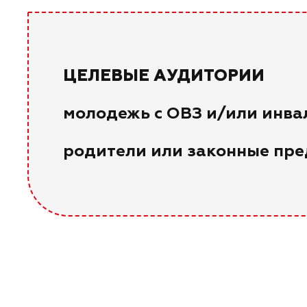
ЦЕЛЕВЫЕ АУДИТОРИИ
молодежь с ОВЗ и/или инва
родители или законные пре