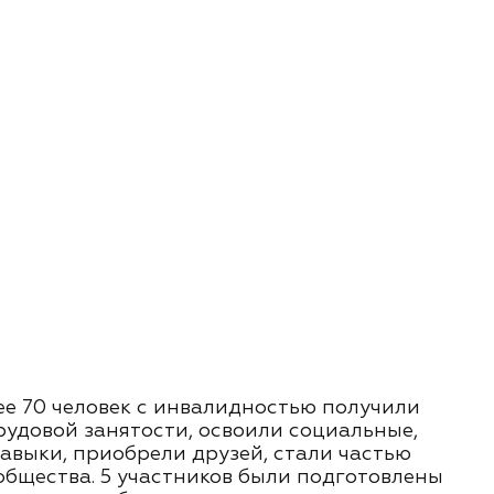
лее 70 человек с инвалидностью получили
удовой занятости, освоили социальные,
авыки, приобрели друзей, стали частью
бщества. 5 участников были подготовлены