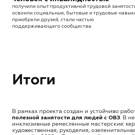
получили опыт продуктивной трудовой занятост
освоили социальные, бытовые и трудовые навык
приобрели друзей, стали частью
поддерживающего сообщества
Итоги
В рамках проекта создан и устойчиво раб
полезной занятости для людей с ОВЗ
. В 
инклюзивные ремесленные мастерские: кер
художественная, рукоделия, озеленительная