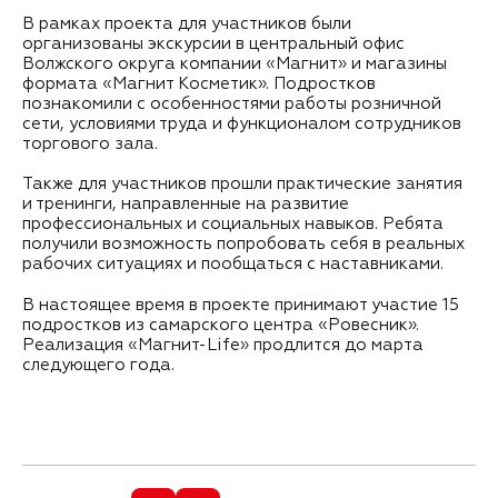
В рамках проекта для участников были
организованы экскурсии в центральный офис
Волжского округа компании «Магнит» и магазины
формата «Магнит Косметик». Подростков
познакомили с особенностями работы розничной
сети, условиями труда и функционалом сотрудников
торгового зала.
Также для участников прошли практические занятия
и тренинги, направленные на развитие
профессиональных и социальных навыков. Ребята
получили возможность попробовать себя в реальных
рабочих ситуациях и пообщаться с наставниками.
В настоящее время в проекте принимают участие 15
подростков из самарского центра «Ровесник».
Реализация «Магнит-Life» продлится до марта
следующего года.