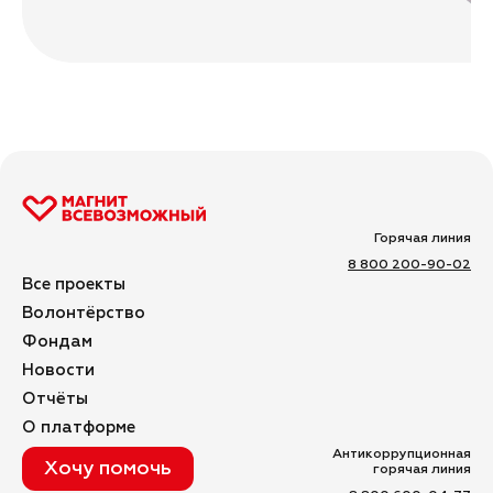
Горячая линия
8 800 200-90-02
Все проекты
Волонтёрство
Фондам
Новости
Отчёты
О платформе
Антикоррупционная
Хочу помочь
горячая линия