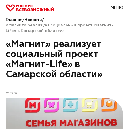
МЕНЮ
Главная
/
Новости
/
«Магнит» реализует социальный проект «Магнит-
Life» в Самарской области»
«Магнит» реализует
социальный проект
«Магнит-Life» в
Самарской области»
01.12.2025