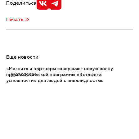
Поделиться
Печать
Еще новости
«Магнит» и партнеры завершают новую волну
просветительской программы «Эстафета
27.07.2026
успешности» для людей с инвалидностью