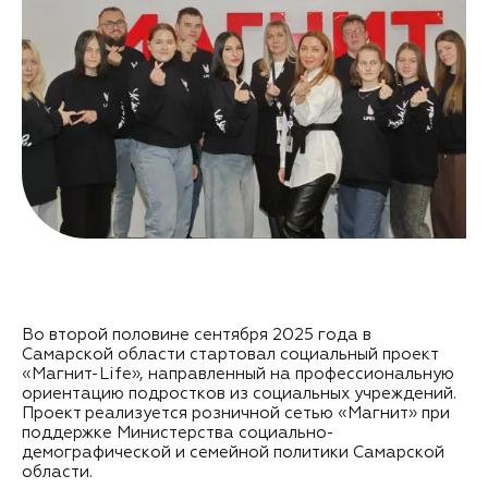
Во второй половине сентября 2025 года в
Самарской области стартовал социальный проект
«Магнит-Life», направленный на профессиональную
ориентацию подростков из социальных учреждений.
Проект реализуется розничной сетью «Магнит» при
поддержке Министерства социально-
демографической и семейной политики Самарской
области.