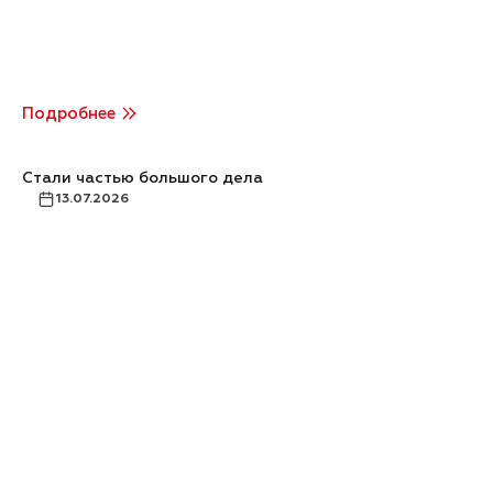
Подробнее
Стали частью большого дела
13.07.2026