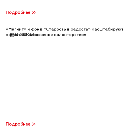
Подробнее
«Магнит» и фонд «Старость в радость» масштабируют
проект «Инклюзивное волонтерство»
10.07.2026
Подробнее