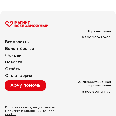
Горячая линия
8 800 200-90-02
Все проекты
Волонтёрство
Фондам
Новости
Отчёты
О платформе
Антикоррупционная
Хочу помочь
горячая линия
8 800 600-04-77
Политика конфиденциальности
Политика в отношении файлов
cookie