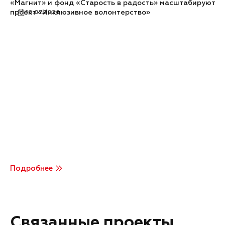
«Магнит» и фонд «Старость в радость» масштабируют
проект «Инклюзивное волонтерство»
10.07.2026
Подробнее
Связанные проекты