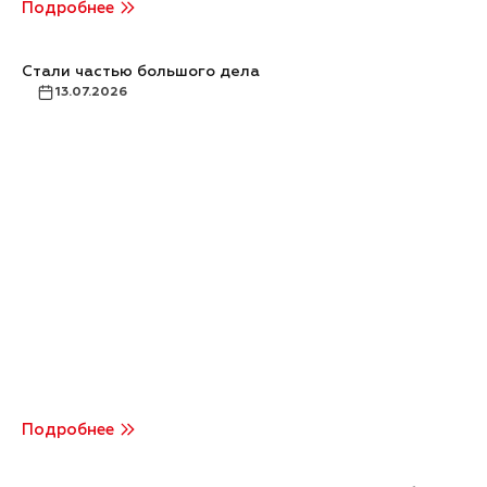
Подробнее
Стали частью большого дела
13.07.2026
Подробнее