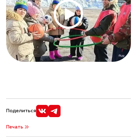
Поделиться
Печать