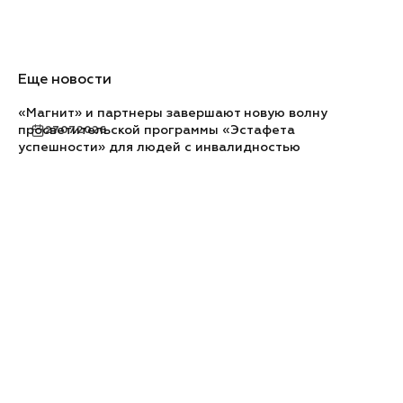
Еще новости
«Магнит» и партнеры завершают новую волну
просветительской программы «Эстафета
27.07.2026
успешности» для людей с инвалидностью