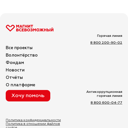
Горячая линия
8 800 200-90-02
Все проекты
Волонтёрство
Фондам
Новости
Отчёты
О платформе
Антикоррупционная
Хочу помочь
горячая линия
8 800 600-04-77
Политика конфиденциальности
Политика в отношении файлов
cookie