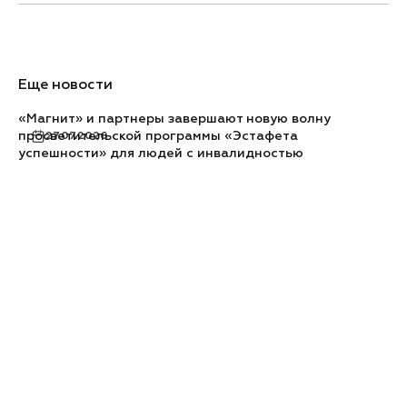
Еще новости
«Магнит» и партнеры завершают новую волну
просветительской программы «Эстафета
27.07.2026
успешности» для людей с инвалидностью