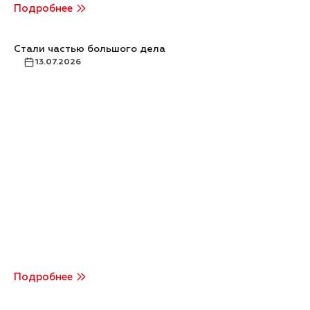
Подробнее
Стали частью большого дела
13.07.2026
Подробнее