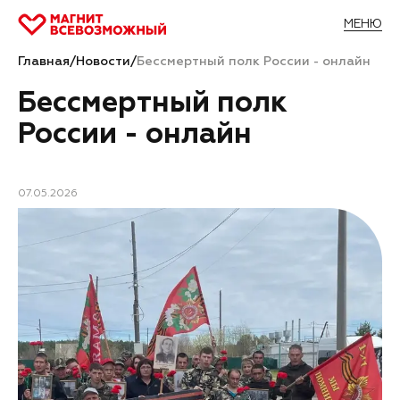
МЕНЮ
Главная
/
Новости
/
Бессмертный полк России - онлайн
Бессмертный полк
России - онлайн
07.05.2026