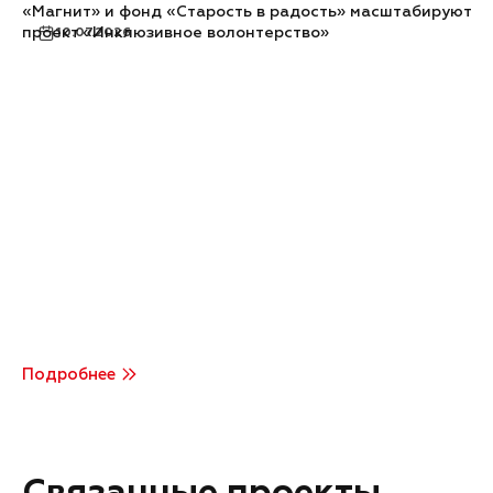
«Магнит» и фонд «Старость в радость» масштабируют
проект «Инклюзивное волонтерство»
10.07.2026
Подробнее