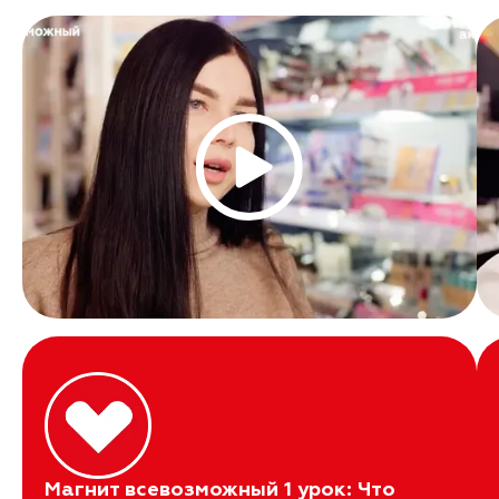
Магнит всевозможный 1 урок: Что