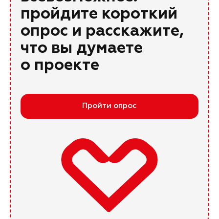
пройдите короткий
опрос и расскажите,
что вы думаете
о проекте
Пройти опрос