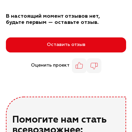
В настоящий момент отзывов нет,
будьте первым — оставьте отзыв.
Оставить отзыв
Оценить проект
Помогите нам стать
всевозможнее: