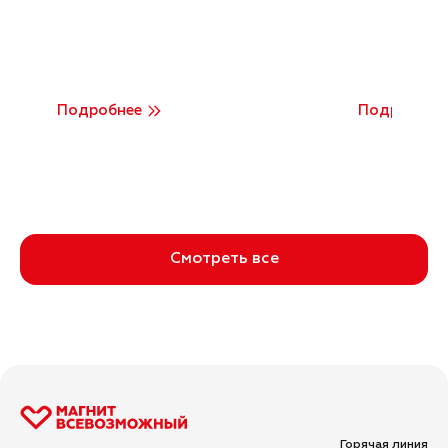
Подробнее
Подробнее
Смотреть все
Горячая линия