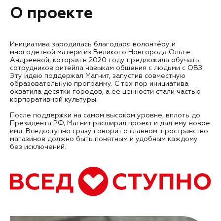
О проекте
Инициатива зародилась благодаря волонтёру и
многодетной матери из Великого Новгорода Ольге
Андреевой, которая в 2020 году предложила обучать
сотрудников ритейла навыкам общения с людьми с ОВЗ.
Эту идею поддержал Магнит, запустив совместную
образовательную программу. С тех пор инициатива
охватила десятки городов, а её ценности стали частью
корпоративной культуры.
После поддержки на самом высоком уровне, вплоть до
Президента РФ, Магнит расширил проект и дал ему новое
имя. Вседоступно сразу говорит о главном: пространство
магазинов должно быть понятным и удобным каждому
без исключений.