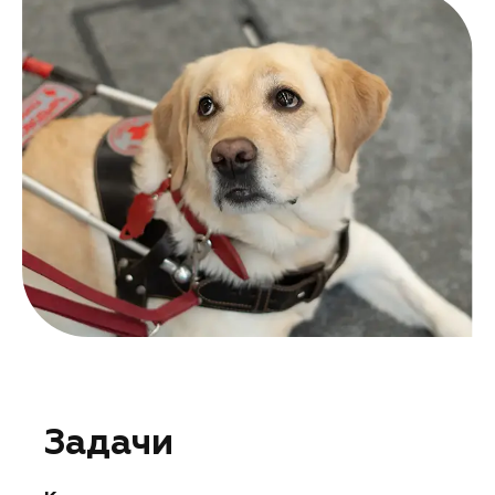
Задачи