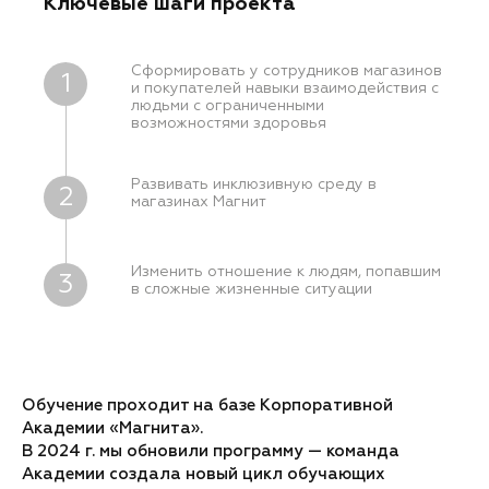
Ключевые шаги проекта
Сформировать у сотрудников магазинов
1
и покупателей навыки взаимодействия с
людьми с ограниченными
возможностями здоровья
Развивать инклюзивную среду в
2
магазинах Магнит
Изменить отношение к людям, попавшим
3
в сложные жизненные ситуации
Обучение проходит на базе Корпоративной
Академии «Магнита».
В 2024 г. мы обновили программу — команда
Академии создала новый цикл обучающих