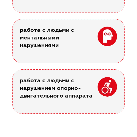
работа с людьми с
ментальными
нарушениями
работа с людьми с
нарушением опорно-
двигательного аппарата