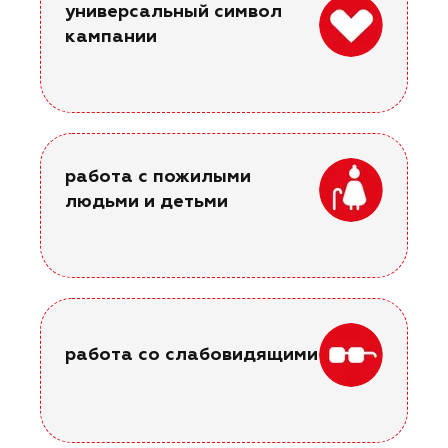
универсальный символ
кампании
работа с пожилыми
людьми и детьми
работа со слабовидящими