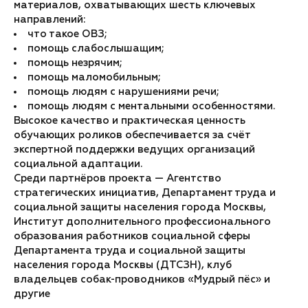
материалов, охватывающих шесть ключевых
направлений:
что такое ОВЗ;
помощь слабослышащим;
помощь незрячим;
помощь маломобильным;
помощь людям с нарушениями речи;
помощь людям с ментальными особенностями.
Высокое качество и практическая ценность
обучающих роликов обеспечивается за счёт
экспертной поддержки ведущих организаций
социальной адаптации.
Среди партнёров проекта — Агентство
стратегических инициатив, Департамент труда и
социальной защиты населения города Москвы,
Институт дополнительного профессионального
образования работников социальной сферы
Департамента труда и социальной защиты
населения города Москвы (ДТСЗН), клуб
владельцев собак-проводников «Мудрый пёс» и
другие