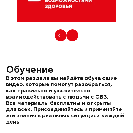
Обучение
В этом разделе вы найдёте обучающие
видео, которые помогут разобраться,
как правильно и уважительно
взаимодействовать с людьми с ОВЗ.
Все материалы бесплатны и открыты
для всех. Присоединяйтесь и применяйте
эти знания в реальных ситуациях каждый
день.