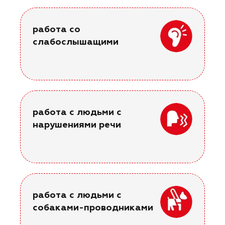
работа со
слабослышащими
работа с людьми с
нарушениями речи
работа с людьми с
собаками-проводниками