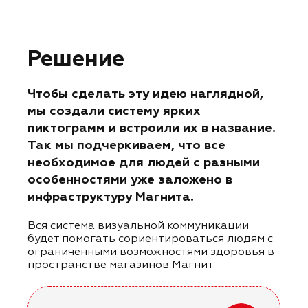
Решение
Чтобы сделать эту идею наглядной,
мы создали систему ярких
пиктограмм и встроили их в название.
Так мы подчеркиваем, что все
необходимое для людей с разными
особенностями уже заложено в
инфраструктуру Магнита.
Вся система визуальной коммуникации
будет помогать сориентироваться людям с
ограниченными возможностями здоровья в
пространстве магазинов Магнит.