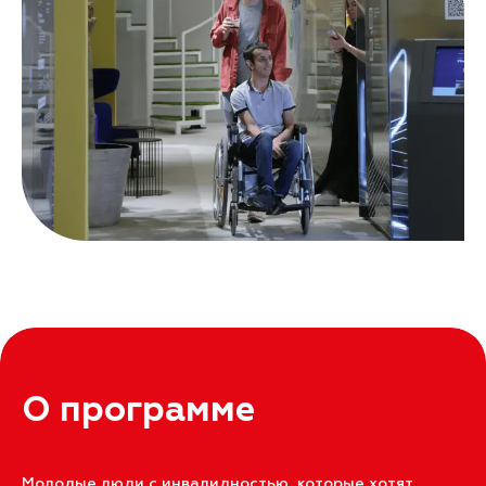
О программе
Молодые люди с инвалидностью, которые хотят