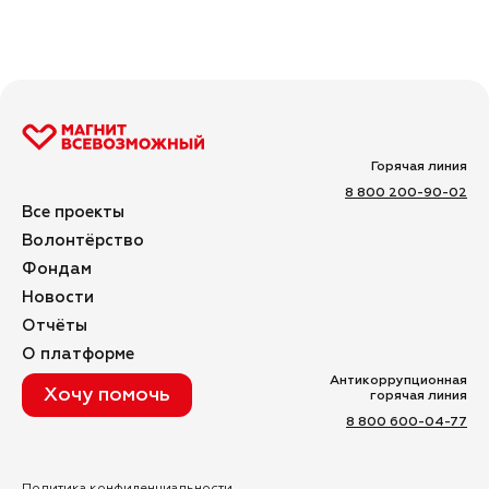
Горячая линия
8 800 200-90-02
Все проекты
Волонтёрство
Фондам
Новости
Отчёты
О платформе
Антикоррупционная
Хочу помочь
горячая линия
8 800 600-04-77