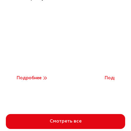
Подробнее
Подробнее
Смотреть все