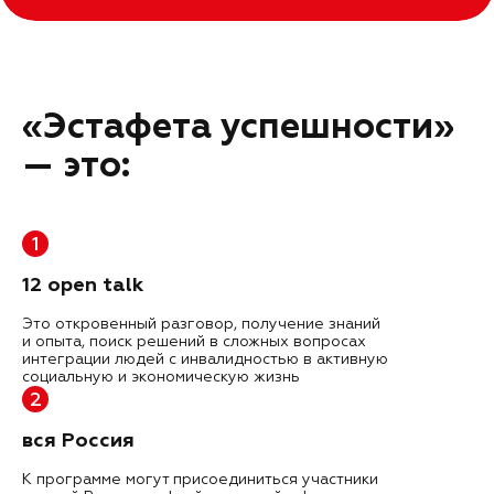
«Эстафета успешности»
— это:
1
12 open talk
Это откровенный разговор, получение знаний
и опыта, поиск решений в сложных вопросах
интеграции людей с инвалидностью в активную
социальную и экономическую жизнь
2
вся Россия
К программе могут присоединиться участники