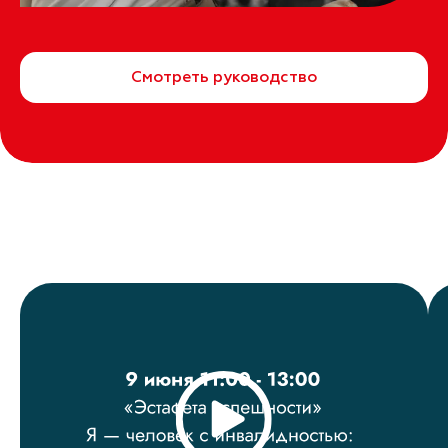
Смотреть руководство