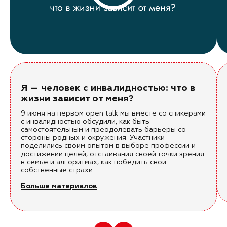
Я — человек с инвалидностью: что в
жизни зависит от меня?
9 июня на первом open talk мы вместе со спикерами
с инвалидностью обсудили, как быть
самостоятельным и преодолевать барьеры со
стороны родных и окружения. Участники
поделились своим опытом в выборе профессии и
достижении целей, отстаивания своей точки зрения
в семье и алгоритмах, как победить свои
собственные страхи.
Больше материалов