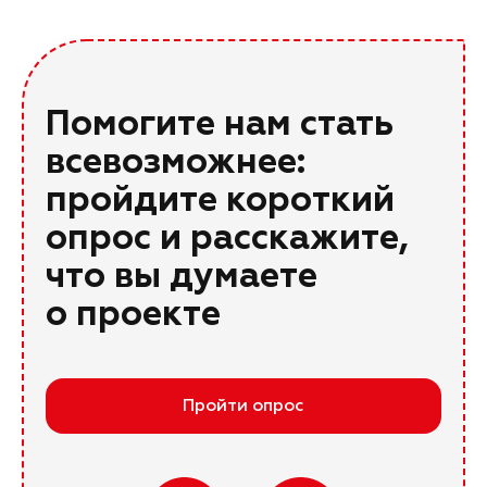
Помогите нам стать
всевозможнее:
пройдите короткий
опрос и расскажите,
что вы думаете
о проекте
Пройти опрос