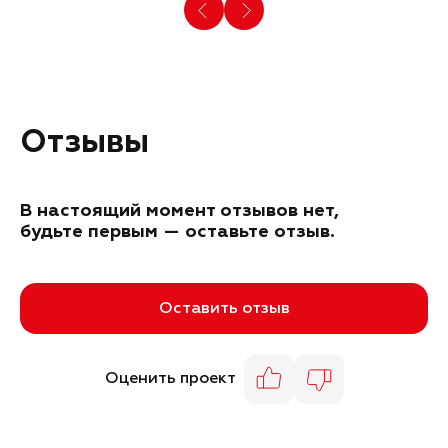
Отзывы
В настоящий момент отзывов нет,
будьте первым — оставьте отзыв.
Оставить отзыв
Оценить проект