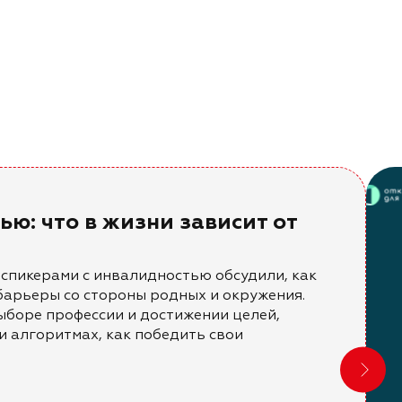
ью: что в жизни зависит от
о спикерами с инвалидностью обсудили, как
барьеры со стороны родных и окружения.
ыборе профессии и достижении целей,
 и алгоритмах, как победить свои