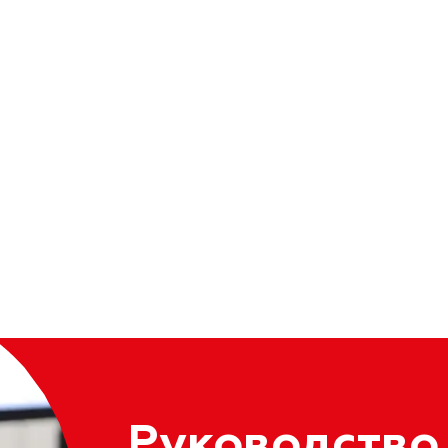
Руководство