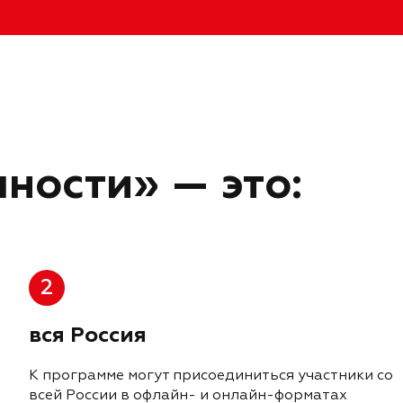
ности» — это:
2
вся Россия
К программе могут присоединиться участники со
всей России в офлайн- и онлайн-форматах